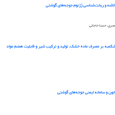
لاشه و ریخت‌شناسی ژژنوم جوجه‌های گوشتی
صری، حسنا حاجاتی
شکمبه بر مصرف ماده خشک، تولید و ترکیب شیر و قابلیت هضم مواد
خون و سامانه ایمنی جوجه‌های گوشتی