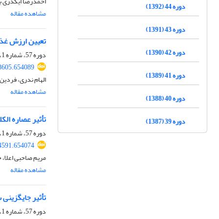
احمدرضا ایکدری با
دوره 44 (1392)
مشاهده مقاله
دوره 43 (1391)
تعیین ارزش غذ‬
دوره 42 (1390)
دوره 57، شماره 1، بهار 1405، صفحه
98605.654089
دوره 41 (1389)
الهام ندری، فردین
مشاهده مقاله
دوره 40 (1388)
تأثیر عصاره ال
دوره 39 (1387)
دوره 57، شماره 1، بهار 1405، صفحه
94591.654074
مریم صاحبی اعلا، 
مشاهده مقاله
تأثیر جایگزینی 
دوره 57، شماره 1، بهار 1405، صفحه