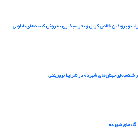
ت و پروتئین خالص کرنل و تجزیه‌پذیری به روش کیسه‌های نایلونی 
یر شکمبه‌ای میش‌های شیرده در شرایط برون‌تنی
ر گاوهای شیرده