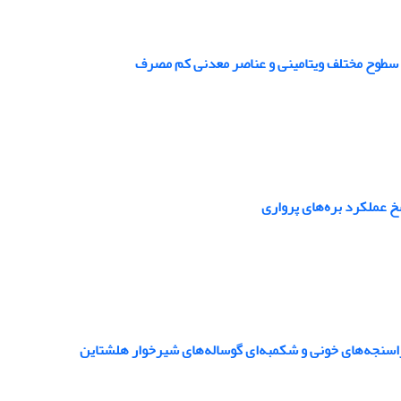
با سطوح مختلف ویتامینی و عناصر معدنی کم مصرف
خ عملکرد بره‌های پرواری
اسنجه‌های خونی و شکمبه‌ای گوساله‌های شیرخوار هلشتاین