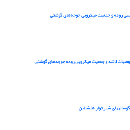
شناسی روده و جمعیت میکروبی جوجه‌های گوشتی
خصوصیات لاشه و جمعیت میکروبی روده جوجه‌های گوشتی
 گوسالههای شیرخوار هلشتاین