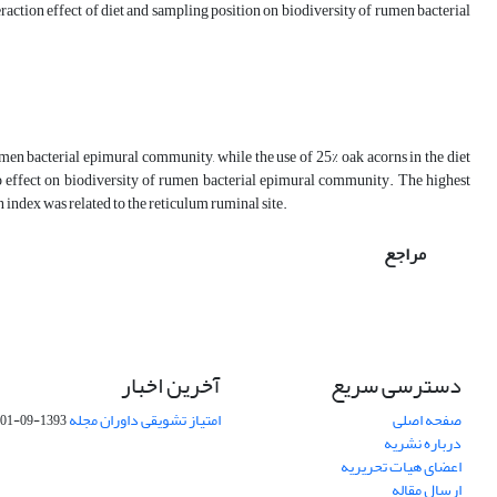
teraction effect of diet and sampling position on biodiversity of rumen bacterial
umen bacterial epimural community, while the use of 25% oak acorns in the diet
 effect on biodiversity of rumen bacterial epimural community. The highest
n index was related to the reticulum ruminal site.
مراجع
دسترسی سریع
آخرین اخبار
صفحه اصلی
امتیاز تشویقی داوران مجله
1393-09-01
درباره نشریه
اعضای هیات تحریریه
ارسال مقاله