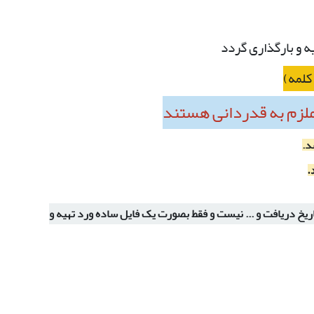
 ملزم به قدردانی هستند
د.
.
ریخ دریافت و ... نیست و فقط بصورت یک فایل ساده ورد تهیه و