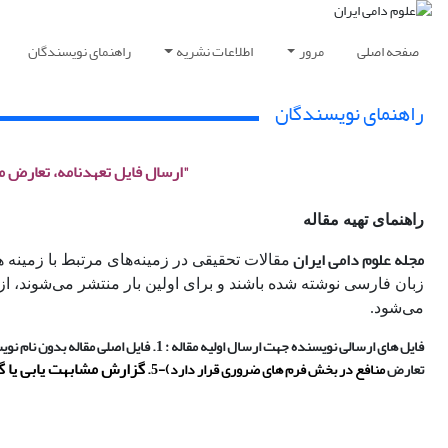
صفحه اصلی
مرور
اطلاعات نشریه
راهنمای نویسندگان
راهنمای نویسندگان
"ارسال فایل تعهدنامه، تعارض م
راهنمای تهیه مقاله
مجله علوم دامی ایران
مقالات تحقیقی در زمینه‌های مرتبط با زمینه 
زبان فارسی نوشته شده باشند و برای اولین بار منتشر می‌شوند، از
می‌شود.
گزارش مشابهت یابی یا گ
تعارض
منافع در بخش فرم های ضروری قرار دارد)-5.