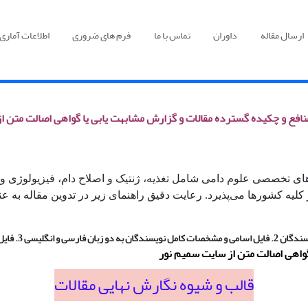
ارسال مقاله
داوران
تماس با ما
فرم های ضروری
اطلاعات آماری
نافع و چکیده گسترده مقالات و گزارش مشابهت یابی یا گواهی اصالت متن ا
­های تخصصی علوم دامی شامل تغذیه، ژنتیک و اصلاح دام، فیزیولوژی و 
 کلیه کشورها می‌پذیرد. رعایت دقیق راهنمای زیر در تدوین مقاله به
واهی اصالت متن از سایت سمیم نور
قالب و شیوه نگارش نهایی مقالات