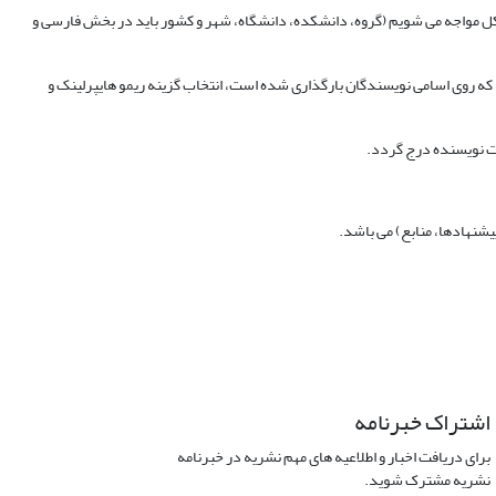
شکل مواجه می شویم (گروه، دانشکده، دانشگاه، شهر و کشور باید در بخش فارسی و
ه روی اسامی نویسندگان بارگذاری شده است، انتخاب گزینه ریمو هایپرلینک و
شنهادها، منابع) می باشد.
اشتراک خبرنامه
برای دریافت اخبار و اطلاعیه های مهم نشریه در خبرنامه
نشریه مشترک شوید.