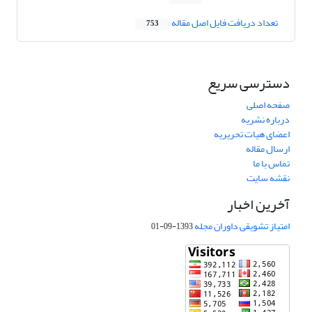
تعداد دریافت فایل اصل مقاله
753
دسترسی سریع
صفحه اصلی
درباره نشریه
اعضای هیات تحریریه
ارسال مقاله
تماس با ما
نقشه سایت
آخرین اخبار
امتیاز تشویقی داوران مجله
1393-09-01