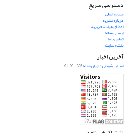
دسترسی سریع
صفحه اصلی
درباره نشریه
اعضای هیات تحریریه
ارسال مقاله
تماس با ما
نقشه سایت
آخرین اخبار
امتیاز تشویقی داوران مجله
1393-09-01
اشتراک خبرنامه