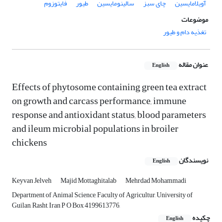
آویلامایسین
چای سبز
سالینومایسین
طیور
فایتوزوم
موضوعات
تغذیه دام و طیور
عنوان مقاله
English
Effects of phytosome containing green tea extract
on growth and carcass performance, immune
response and antioxidant status, blood parameters
and ileum microbial populations in broiler
chickens
نویسندگان
English
Keyvan Jelveh
Majid Mottaghitalab
Mehrdad Mohammadi
Department of Animal Science, Faculty of Agricultur, University of
Guilan, Rasht, Iran P O Box 4199613776,
چکیده
English