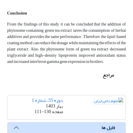
Conclusion
From the findings of this study, it can be concluded that the addition of
phytosome containing green tea extract saves the consumption of herbal
additives and provides the same performance. Therefore, the lipid-based
coating method can reduce the dosage while maintaining the effects of the
plant extract. Also, the phytosome form of green tea extract decreased
triglyceride and high-density lipoprotein, improved antioxidant status,
and increased interferon gamma gene expression in broilers.
مراجع
دوره 55، شماره 1
بهار 1403
صفحه
111-130
فایل ها