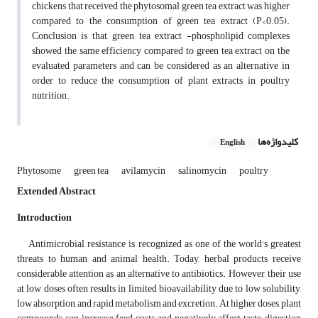
chickens that received the phytosomal green tea extract was higher
compared to the consumption of green tea extract (P<0.05).
Conclusion is that, green tea extract -phospholipid complexes
showed the same efficiency compared to green tea extract on the
evaluated parameters and can be considered as an alternative in
order to reduce the consumption of plant extracts in poultry
nutrition.
کلیدواژه‌ها
English
Phytosome
green tea
avilamycin
salinomycin
poultry
Extended Abstract
Introduction
Antimicrobial resistance is recognized as one of the world's greatest
threats to human and animal health. Today, herbal products receive
considerable attention as an alternative to antibiotics. However, their use
at low doses often results in limited bioavailability due to low solubility,
low absorption, and rapid metabolism and excretion. At higher doses, plant