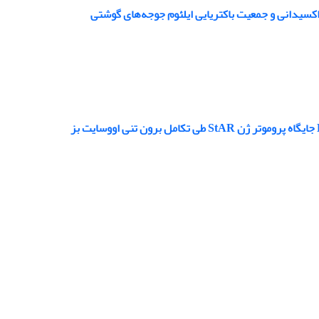
‌اکسیدانی و جمعیت باکتریایی ایلئوم جوجه‌های گوشتی