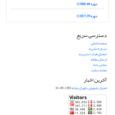
دوره 40 (1388)
دوره 39 (1387)
دسترسی سریع
صفحه اصلی
درباره نشریه
اعضای هیات تحریریه
ارسال مقاله
تماس با ما
نقشه سایت
آخرین اخبار
امتیاز تشویقی داوران مجله
1393-09-01