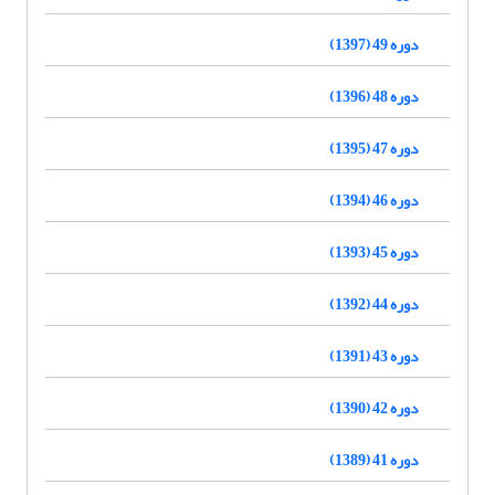
دوره 49 (1397)
دوره 48 (1396)
دوره 47 (1395)
دوره 46 (1394)
دوره 45 (1393)
دوره 44 (1392)
دوره 43 (1391)
دوره 42 (1390)
دوره 41 (1389)