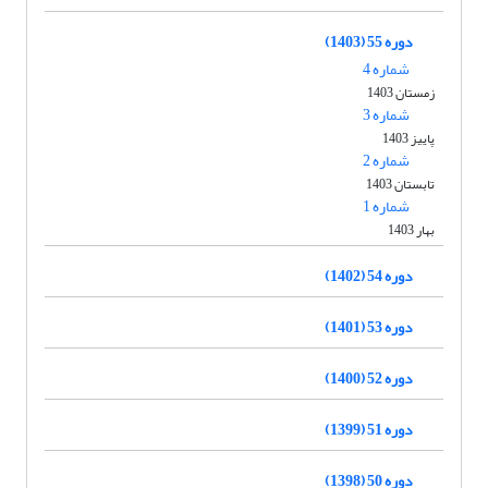
دوره 55 (1403)
شماره 4
زمستان 1403
شماره 3
پاییز 1403
شماره 2
تابستان 1403
شماره 1
بهار 1403
دوره 54 (1402)
دوره 53 (1401)
دوره 52 (1400)
دوره 51 (1399)
دوره 50 (1398)