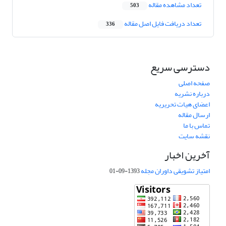
تعداد مشاهده مقاله
503
تعداد دریافت فایل اصل مقاله
336
دسترسی سریع
صفحه اصلی
درباره نشریه
اعضای هیات تحریریه
ارسال مقاله
تماس با ما
نقشه سایت
آخرین اخبار
امتیاز تشویقی داوران مجله
1393-09-01