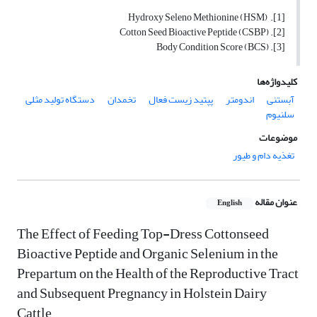
[1]. Hydroxy Seleno Methionine (HSM)
[2]. Cotton Seed Bioactive Peptide (CSBP)
[3]. Body Condition Score (BCS)
کلیدواژه‌ها
آبستنی
اندومتر
پپتید زیست فعال
تخمدان
دستگاه تولید مثلی
سلنیوم
موضوعات
تغذیه دام و طیور
عنوان مقاله
English
The Effect of Feeding Top-Dress Cottonseed
Bioactive Peptide and Organic Selenium in the
Prepartum on the Health of the Reproductive Tract
and Subsequent Pregnancy in Holstein Dairy
Cattle