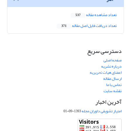
تعداد مشاهده مقاله
537
تعداد دریافت فایل اصل مقاله
371
دسترسی سریع
صفحه اصلی
درباره نشریه
اعضای هیات تحریریه
ارسال مقاله
تماس با ما
نقشه سایت
آخرین اخبار
امتیاز تشویقی داوران مجله
1393-09-01