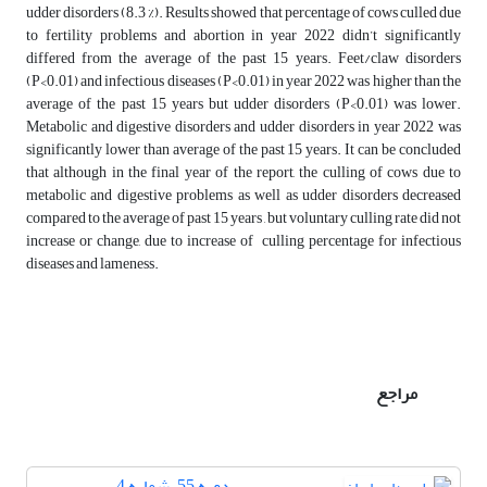
udder disorders (8.3 %). Results showed that percentage of cows culled due
to fertility problems and abortion in year 2022 didn’t significantly
differed from the average of the past 15 years. Feet/claw disorders
(P<0.01) and infectious diseases (P<0.01) in year 2022 was higher than the
average of the past 15 years but udder disorders (P<0.01) was lower.
Metabolic and digestive disorders and udder disorders in year 2022 was
significantly lower than average of the past 15 years. It can be concluded
that although in the final year of the report, the culling of cows due to
metabolic and digestive problems as well as udder disorders decreased
compared to the average of past 15 years , but voluntary culling rate did not
increase or change, due to increase of culling percentage for infectious
diseases and lameness.
مراجع
دوره 55، شماره 4