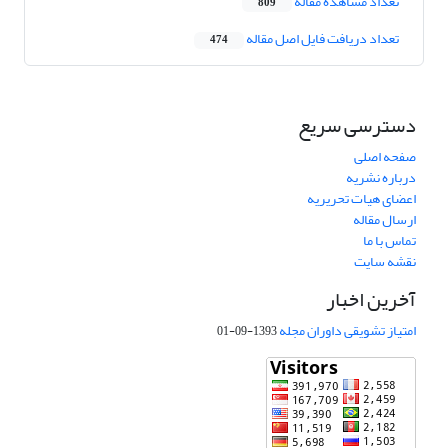
تعداد مشاهده مقاله
809
تعداد دریافت فایل اصل مقاله
474
دسترسی سریع
صفحه اصلی
درباره نشریه
اعضای هیات تحریریه
ارسال مقاله
تماس با ما
نقشه سایت
آخرین اخبار
امتیاز تشویقی داوران مجله
1393-09-01