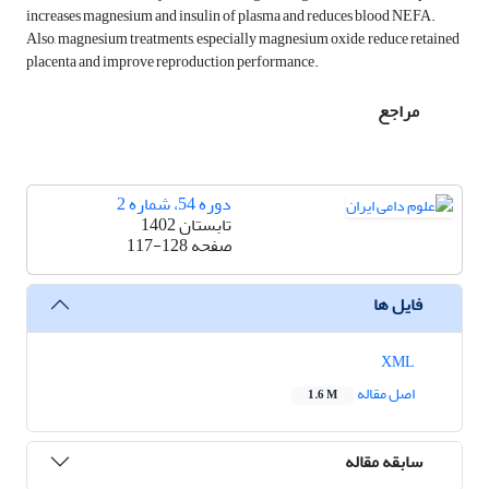
increases magnesium and insulin of plasma and reduces blood NEFA.
Also, magnesium treatments, especially magnesium oxide, reduce retained
placenta and improve reproduction performance.
مراجع
دوره 54، شماره 2
تابستان 1402
صفحه
117-128
فایل ها
XML
اصل مقاله
1.6 M
سابقه مقاله