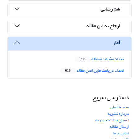
هم رسانی
ارجاع به این مقاله
آمار
تعداد مشاهده مقاله
738
تعداد دریافت فایل اصل مقاله
610
دسترسی سریع
صفحه اصلی
درباره نشریه
اعضای هیات تحریریه
ارسال مقاله
تماس با ما