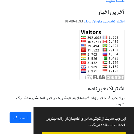
نقشه سایت
آخرین اخبار
امتیاز تشویقی داوران مجله
1393-09-01
اشتراک خبرنامه
برای دریافت اخبار و اطلاعیه های مهم نشریه در خبرنامه نشریه مشترک
شوید.
اشتراک
این وب سایت از کوکی ها برای اطمینان از ارائه بهترین
خدمات استفاده می کند.