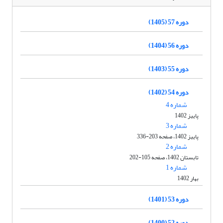
دوره 57 (1405)
دوره 56 (1404)
دوره 55 (1403)
دوره 54 (1402)
شماره 4
پاییز 1402
شماره 3
پاییز 1402، صفحه 203-336
شماره 2
تابستان 1402، صفحه 105-202
شماره 1
بهار 1402
دوره 53 (1401)
دوره 52 (1400)