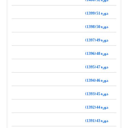
دوره 51 (1399)
دوره 50 (1398)
دوره 49 (1397)
دوره 48 (1396)
دوره 47 (1395)
دوره 46 (1394)
دوره 45 (1393)
دوره 44 (1392)
دوره 43 (1391)