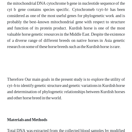
the mitochondrial DNA cytochrome b gene in nucleotide sequence of the
cyt b gene contains species specific. Cytochromeb (cyt-b) has been
considered as one of the most useful genes for phylogenetic work, and is
probably the best-known mitochondrial gene with respect to structure
and function of its protein product. Kurdish horse is one of the most
valuable horse genetic resources in the Middle East. Despite the existence
of a diverse range of different breeds on native horses in Asia, genetic
research on some of these horse breeds, such as the Kurdish horse, is rare.
Therefore, Our main goals in the present study is to explore the utility of
cyt-b to identify genetic structure and genetic variations in Kurdish horse
and determination of phylogenetic relationships between Kurdish horses
and other horse breed in the world.
Materials and Methods
Total DNA was extracted from the collected blood samples by modified