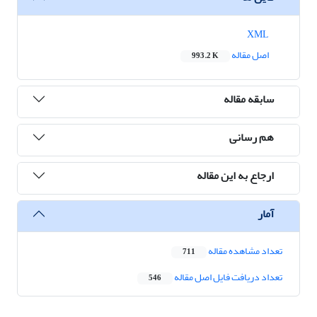
XML
اصل مقاله
993.2 K
سابقه مقاله
هم رسانی
ارجاع به این مقاله
آمار
تعداد مشاهده مقاله
711
تعداد دریافت فایل اصل مقاله
546