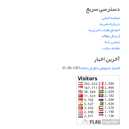
دسترسی سریع
صفحه اصلی
درباره نشریه
اعضای هیات تحریریه
ارسال مقاله
تماس با ما
نقشه سایت
آخرین اخبار
امتیاز تشویقی داوران مجله
1393-09-01