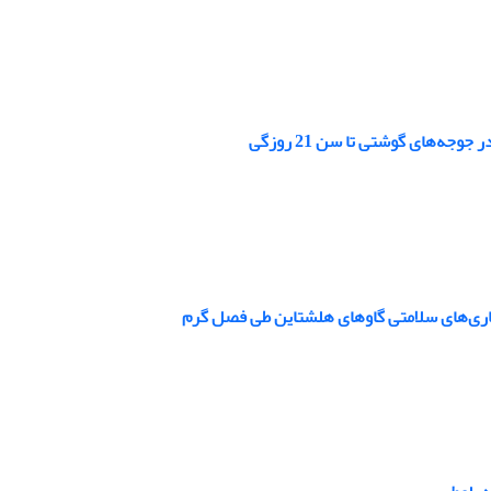
ه‌های گوشتی تا سن 21 روزگی
نجاری‌های ‏سلامتی گاوهای هلشتاین طی فصل گرم