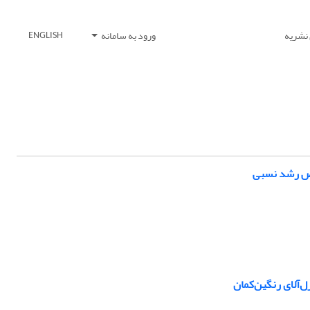
 نشریه
ورود به سامانه
ENGLISH
‌آلای رنگین‌کمان