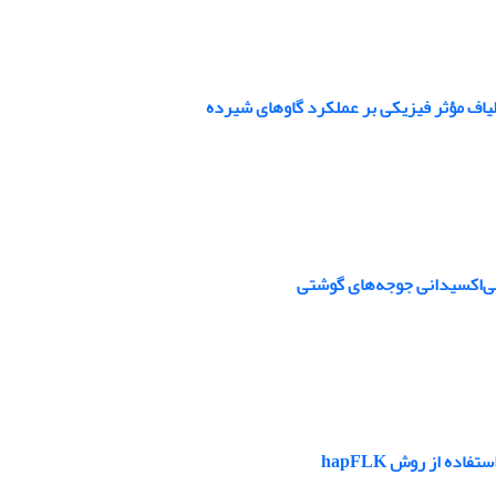
یاف ‏مؤثر فیزیکی بر عملکرد گاوهای شیرده
تی‌اکسیدانی جوجه‌های گوشتی
 از ‏روش ‏hapFLK