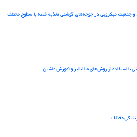
ی و جمعیت میکروبی در جوجه‌های گوشتی تغذیه شده با سطوح مختلف
ی با استفاده از روش‌های متاآنالیز و آموزش ماشین