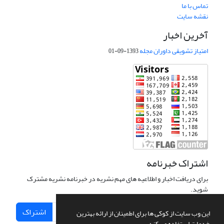
تماس با ما
نقشه سایت
آخرین اخبار
امتیاز تشویقی داوران مجله
1393-09-01
اشتراک خبرنامه
برای دریافت اخبار و اطلاعیه های مهم نشریه در خبرنامه نشریه مشترک
شوید.
اشتراک
این وب سایت از کوکی ها برای اطمینان از ارائه بهترین
خدمات استفاده می کند.