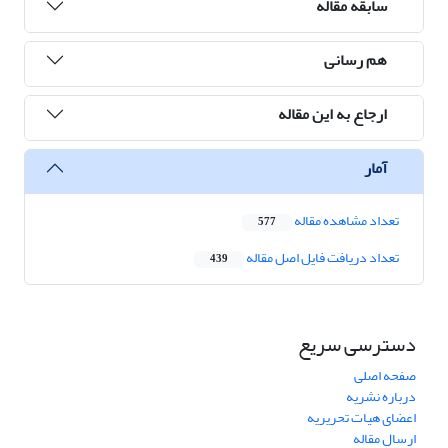
سابقه مقاله
هم رسانی
ارجاع به این مقاله
آمار
تعداد مشاهده مقاله
577
تعداد دریافت فایل اصل مقاله
439
دسترسی سریع
صفحه اصلی
درباره نشریه
اعضای هیات تحریریه
ارسال مقاله