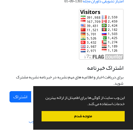
امتیاز تشویقی داوران مجله
1393-09-01
اشتراک خبرنامه
برای دریافت اخبار و اطلاعیه های مهم نشریه در خبرنامه نشریه مشترک
شوید.
اشتراک
این وب سایت از کوکی ها برای اطمینان از ارائه بهترین
خدمات استفاده می کند.
متوجه شدم
سامانه مدیریت نشریات علمی.
طراحی و پیاده سازی از
سیناوب