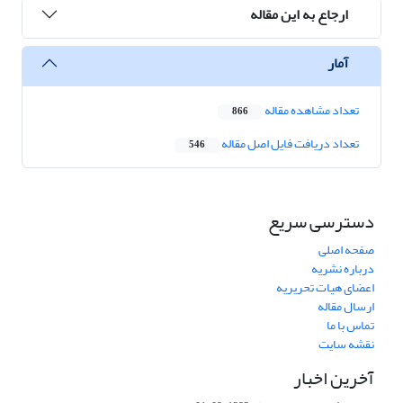
ارجاع به این مقاله
آمار
تعداد مشاهده مقاله
866
تعداد دریافت فایل اصل مقاله
546
دسترسی سریع
صفحه اصلی
درباره نشریه
اعضای هیات تحریریه
ارسال مقاله
تماس با ما
نقشه سایت
آخرین اخبار