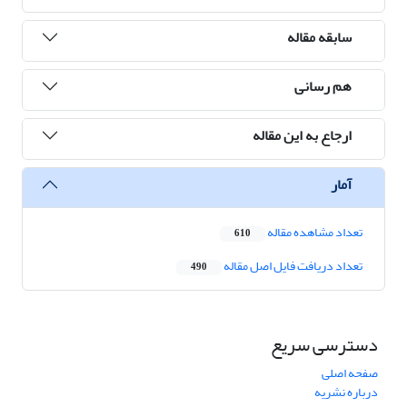
سابقه مقاله
هم رسانی
ارجاع به این مقاله
آمار
تعداد مشاهده مقاله
610
تعداد دریافت فایل اصل مقاله
490
دسترسی سریع
صفحه اصلی
درباره نشریه