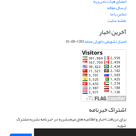
اعضای هیات تحریریه
ارسال مقاله
تماس با ما
نقشه سایت
آخرین اخبار
امتیاز تشویقی داوران مجله
1393-09-01
اشتراک خبرنامه
برای دریافت اخبار و اطلاعیه های مهم نشریه در خبرنامه نشریه مشترک
شوید.