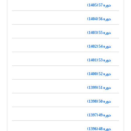
دوره 57 (1405)
دوره 56 (1404)
دوره 55 (1403)
دوره 54 (1402)
دوره 53 (1401)
دوره 52 (1400)
دوره 51 (1399)
دوره 50 (1398)
دوره 49 (1397)
دوره 48 (1396)