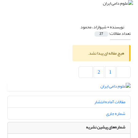
نویسنده =
شیوازاد، محمود
تعداد مقالات:
27
هیچ مقاله ای پیدا نشد.
2
1
مقالات آماده انتشار
شماره جاری
شماره‌های پیشین نشریه