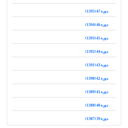
دوره 47 (1395)
دوره 46 (1394)
دوره 45 (1393)
دوره 44 (1392)
دوره 43 (1391)
دوره 42 (1390)
دوره 41 (1389)
دوره 40 (1388)
دوره 39 (1387)