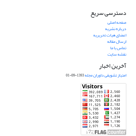
دسترسی سریع
صفحه اصلی
درباره نشریه
اعضای هیات تحریریه
ارسال مقاله
تماس با ما
نقشه سایت
آخرین اخبار
امتیاز تشویقی داوران مجله
1393-09-01