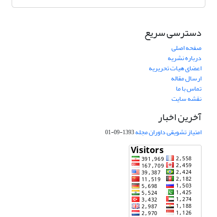
دسترسی سریع
صفحه اصلی
درباره نشریه
اعضای هیات تحریریه
ارسال مقاله
تماس با ما
نقشه سایت
آخرین اخبار
امتیاز تشویقی داوران مجله
1393-09-01