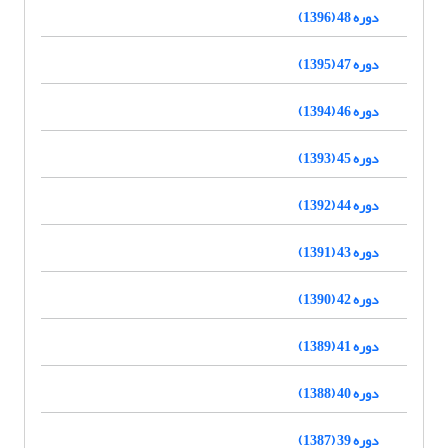
دوره 48 (1396)
دوره 47 (1395)
دوره 46 (1394)
دوره 45 (1393)
دوره 44 (1392)
دوره 43 (1391)
دوره 42 (1390)
دوره 41 (1389)
دوره 40 (1388)
دوره 39 (1387)