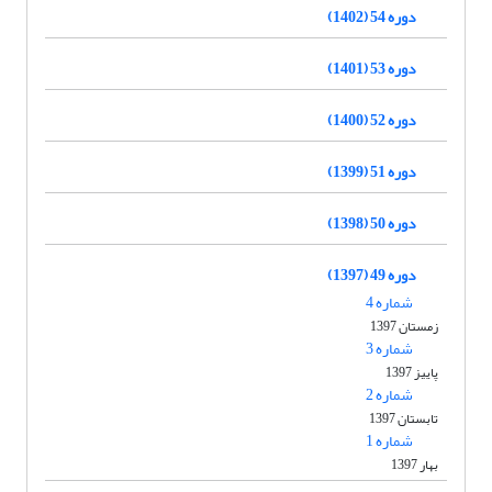
دوره 54 (1402)
دوره 53 (1401)
دوره 52 (1400)
دوره 51 (1399)
دوره 50 (1398)
دوره 49 (1397)
شماره 4
زمستان 1397
شماره 3
پاییز 1397
شماره 2
تابستان 1397
شماره 1
بهار 1397