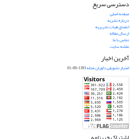
دسترسی سریع
صفحه اصلی
درباره نشریه
اعضای هیات تحریریه
ارسال مقاله
تماس با ما
نقشه سایت
آخرین اخبار
امتیاز تشویقی داوران مجله
1393-09-01
اشتراک خبرنامه