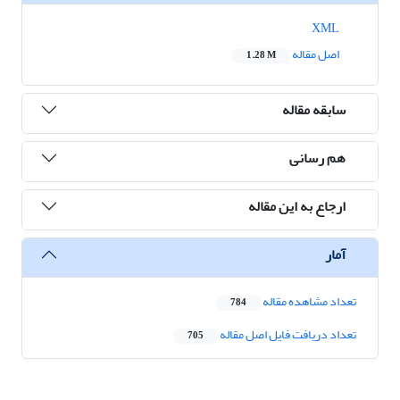
XML
اصل مقاله
1.28 M
سابقه مقاله
هم رسانی
ارجاع به این مقاله
آمار
تعداد مشاهده مقاله
784
تعداد دریافت فایل اصل مقاله
705