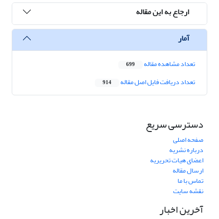
ارجاع به این مقاله
آمار
تعداد مشاهده مقاله
699
تعداد دریافت فایل اصل مقاله
914
دسترسی سریع
صفحه اصلی
درباره نشریه
اعضای هیات تحریریه
ارسال مقاله
تماس با ما
نقشه سایت
آخرین اخبار