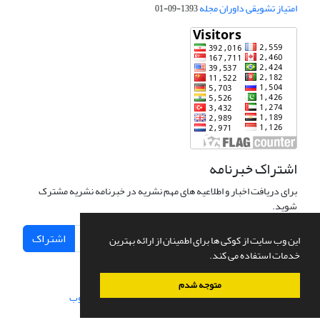
امتیاز تشویقی داوران مجله
1393-09-01
اشتراک خبرنامه
برای دریافت اخبار و اطلاعیه های مهم نشریه در خبرنامه نشریه مشترک
شوید.
اشتراک
این وب سایت از کوکی ها برای اطمینان از ارائه بهترین
خدمات استفاده می کند.
متوجه شدم
سامانه مدیریت نشریات علمی.
طراحی و پیاده سازی از
سیناوب