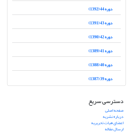
دوره 44 (1392)
دوره 43 (1391)
دوره 42 (1390)
دوره 41 (1389)
دوره 40 (1388)
دوره 39 (1387)
دسترسی سریع
صفحه اصلی
درباره نشریه
اعضای هیات تحریریه
ارسال مقاله