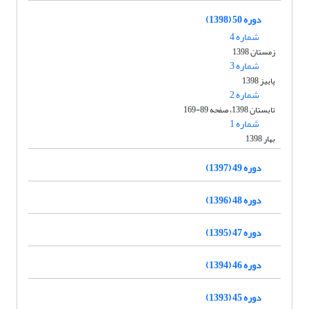
دوره 50 (1398)
شماره 4
زمستان 1398
شماره 3
پاییز 1398
شماره 2
تابستان 1398، صفحه 89-169
شماره 1
بهار 1398
دوره 49 (1397)
دوره 48 (1396)
دوره 47 (1395)
دوره 46 (1394)
دوره 45 (1393)