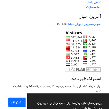
تماس با ما
نقشه سایت
آخرین اخبار
امتیاز تشویقی داوران مجله
1393-09-01
اشتراک خبرنامه
برای دریافت اخبار و اطلاعیه های مهم نشریه در خبرنامه نشریه مشترک
شوید.
اشتراک
این وب سایت از کوکی ها برای اطمینان از ارائه بهترین
خدمات استفاده می کند.