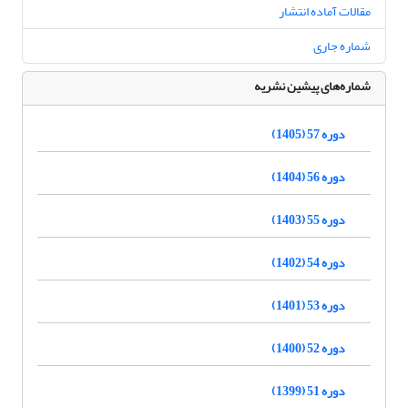
مقالات آماده انتشار
شماره جاری
شماره‌های پیشین نشریه
دوره 57 (1405)
دوره 56 (1404)
دوره 55 (1403)
دوره 54 (1402)
دوره 53 (1401)
دوره 52 (1400)
دوره 51 (1399)