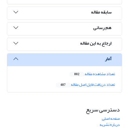
سابقه مقاله
هم رسانی
ارجاع به این مقاله
آمار
تعداد مشاهده مقاله
802
تعداد دریافت فایل اصل مقاله
487
دسترسی سریع
صفحه اصلی
درباره نشریه