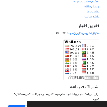
اعضای هیات تحریریه
ارسال مقاله
تماس با ما
نقشه سایت
آخرین اخبار
امتیاز تشویقی داوران مجله
1393-09-01
اشتراک خبرنامه
برای دریافت اخبار و اطلاعیه های مهم نشریه در خبرنامه نشریه مشترک
شوید.