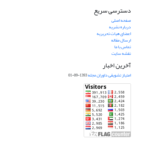
دسترسی سریع
صفحه اصلی
درباره نشریه
اعضای هیات تحریریه
ارسال مقاله
تماس با ما
نقشه سایت
آخرین اخبار
امتیاز تشویقی داوران مجله
1393-09-01