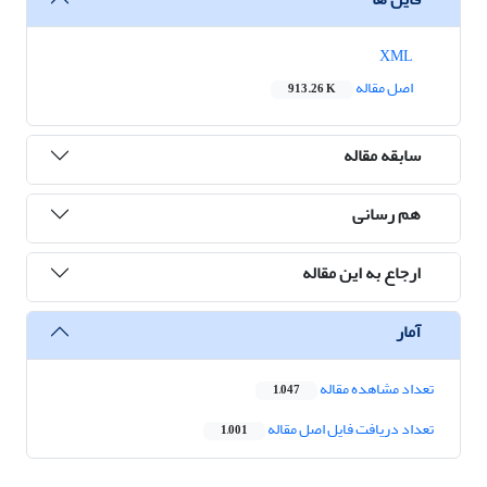
XML
اصل مقاله
913.26 K
سابقه مقاله
هم رسانی
ارجاع به این مقاله
آمار
تعداد مشاهده مقاله
1,047
تعداد دریافت فایل اصل مقاله
1,001