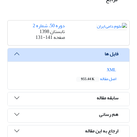
دوره 50، شماره 2
تابستان 1398
صفحه
131-141
فایل ها
XML
اصل مقاله
955.44 K
سابقه مقاله
هم رسانی
ارجاع به این مقاله