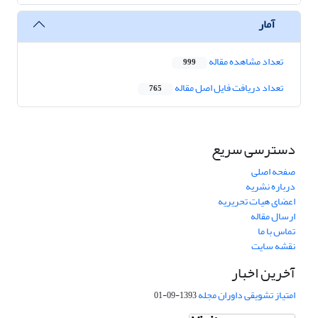
آمار
تعداد مشاهده مقاله
999
تعداد دریافت فایل اصل مقاله
765
دسترسی سریع
صفحه اصلی
درباره نشریه
اعضای هیات تحریریه
ارسال مقاله
تماس با ما
نقشه سایت
آخرین اخبار
امتیاز تشویقی داوران مجله
1393-09-01