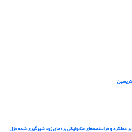
ر عملکرد و فراسنجه‌های متابولیکی بره‌های زود شیرگیری شده قزل