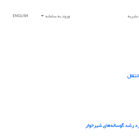
 نشریه
ورود به سامانه
ENGLISH
نتقال
رد رشد گوساله‌های شیرخوار