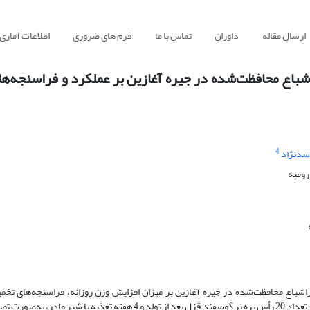
ارسال مقاله
داوران
تماس با ما
فرم های ضروری
اطلاعات آماری
اع محافظت‌شده در جیره آغازین بر عملکرد و فراسنجه‌های
4
اسدنژاد
رومیه
شباع محافظت‌شده در جیره آغازین بر میزان افزایش وزن روزانه، فراسنجه‌های تخم