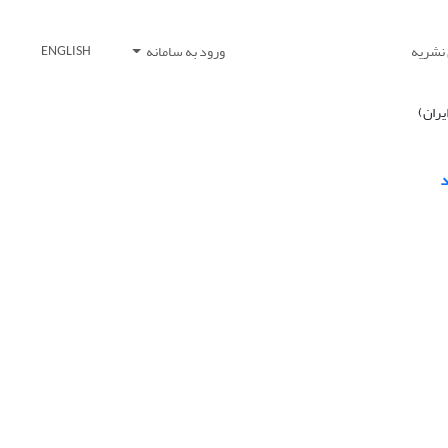
 نشریه
ورود به سامانه
ENGLISH
د