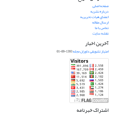
صفحه اصلی
درباره نشریه
اعضای هیات تحریریه
ارسال مقاله
تماس با ما
نقشه سایت
آخرین اخبار
امتیاز تشویقی داوران مجله
1393-09-01
اشتراک خبرنامه