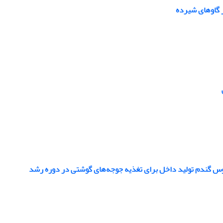
ر گاوهای شیرده
وس گندم تولید داخل برای تغذیه جوجه‌های گوشتی در دوره رشد