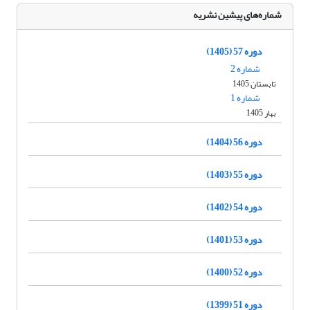
شماره‌های پیشین نشریه
دوره 57 (1405)
شماره 2
تابستان 1405
شماره 1
بهار 1405
دوره 56 (1404)
دوره 55 (1403)
دوره 54 (1402)
دوره 53 (1401)
دوره 52 (1400)
دوره 51 (1399)