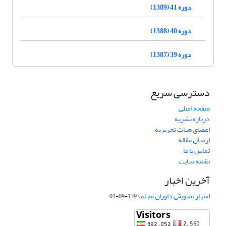
دوره 41 (1389)
دوره 40 (1388)
دوره 39 (1387)
دسترسی سریع
صفحه اصلی
درباره نشریه
اعضای هیات تحریریه
ارسال مقاله
تماس با ما
نقشه سایت
آخرین اخبار
امتیاز تشویقی داوران مجله
1393-09-01