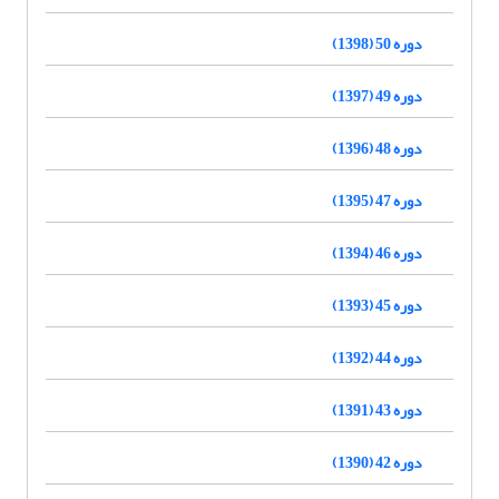
دوره 50 (1398)
دوره 49 (1397)
دوره 48 (1396)
دوره 47 (1395)
دوره 46 (1394)
دوره 45 (1393)
دوره 44 (1392)
دوره 43 (1391)
دوره 42 (1390)