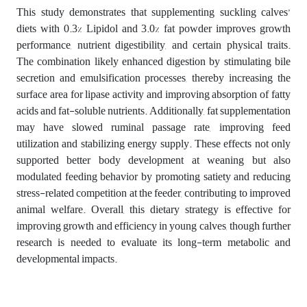
This study demonstrates that supplementing suckling calves’
diets with 0.3% Lipidol and 3.0% fat powder improves growth
performance, nutrient digestibility, and certain physical traits.
The combination likely enhanced digestion by stimulating bile
secretion and emulsification processes, thereby increasing the
surface area for lipase activity and improving absorption of fatty
acids and fat-soluble nutrients. Additionally, fat supplementation
may have slowed ruminal passage rate, improving feed
utilization and stabilizing energy supply. These effects not only
supported better body development at weaning but also
modulated feeding behavior by promoting satiety and reducing
stress-related competition at the feeder, contributing to improved
animal welfare. Overall, this dietary strategy is effective for
improving growth and efficiency in young calves, though further
research is needed to evaluate its long-term metabolic and
developmental impacts.