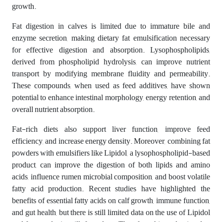
growth.
Fat digestion in calves is limited due to immature bile and
enzyme secretion, making dietary fat emulsification necessary
for effective digestion and absorption. Lysophospholipids,
derived from phospholipid hydrolysis, can improve nutrient
transport by modifying membrane fluidity and permeability.
These compounds, when used as feed additives, have shown
potential to enhance intestinal morphology, energy retention, and
overall nutrient absorption.
Fat-rich diets also support liver function, improve feed
efficiency, and increase energy density. Moreover, combining fat
powders with emulsifiers like Lipidol, a lysophospholipid-based
product, can improve the digestion of both lipids and amino
acids, influence rumen microbial composition, and boost volatile
fatty acid production. Recent studies have highlighted the
benefits of essential fatty acids on calf growth, immune function,
and gut health, but there is still limited data on the use of Lipidol