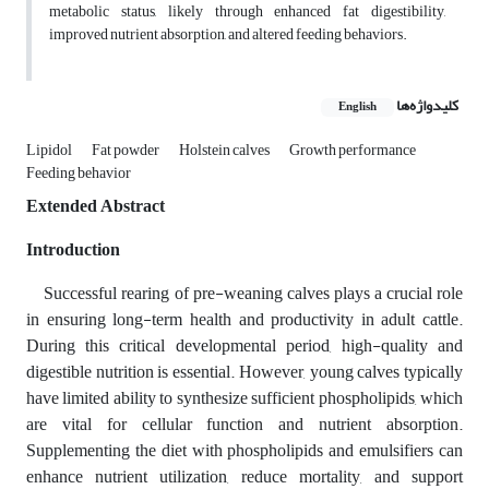
metabolic status, likely through enhanced fat digestibility,
improved nutrient absorption, and altered feeding behaviors.
کلیدواژه‌ها
English
Lipidol
Fat powder
Holstein calves
Growth performance
Feeding behavior
Extended Abstract
Introduction
Successful rearing of pre-weaning calves plays a crucial role
in ensuring long-term health and productivity in adult cattle.
During this critical developmental period, high-quality and
digestible nutrition is essential. However, young calves typically
have limited ability to synthesize sufficient phospholipids, which
are vital for cellular function and nutrient absorption.
Supplementing the diet with phospholipids and emulsifiers can
enhance nutrient utilization, reduce mortality, and support