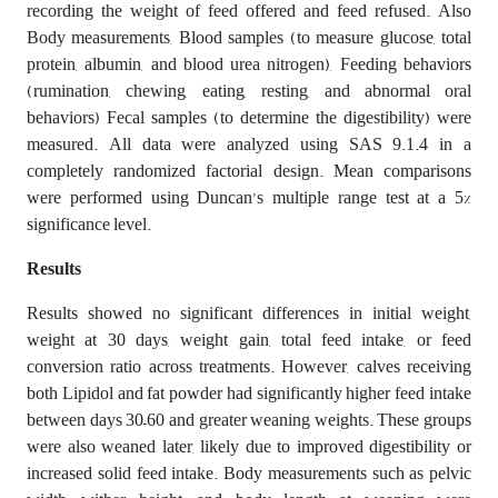
recording the weight of feed offered and feed refused. Also
Body measurements, Blood samples (to measure glucose, total
protein, albumin, and blood urea nitrogen), Feeding behaviors
(rumination, chewing, eating, resting, and abnormal oral
behaviors) Fecal samples (to determine the digestibility) were
measured. All data were analyzed using SAS 9.1.4 in a
completely randomized factorial design. Mean comparisons
were performed using Duncan’s multiple range test at a 5%
significance level.
Results
Results showed no significant differences in initial weight,
weight at 30 days, weight gain, total feed intake, or feed
conversion ratio across treatments. However, calves receiving
both Lipidol and fat powder had significantly higher feed intake
between days 30–60 and greater weaning weights. These groups
were also weaned later, likely due to improved digestibility or
increased solid feed intake. Body measurements such as pelvic