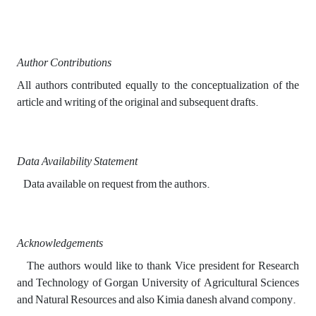
Author Contributions
All authors contributed equally to the conceptualization of the
article and writing of the original and subsequent drafts.
Data Availability Statement
Data available on request from the authors.
Acknowledgements
The authors would like to thank Vice president for Research
and Technology of Gorgan University of Agricultural Sciences
and Natural Resources and also Kimia danesh alvand compony.