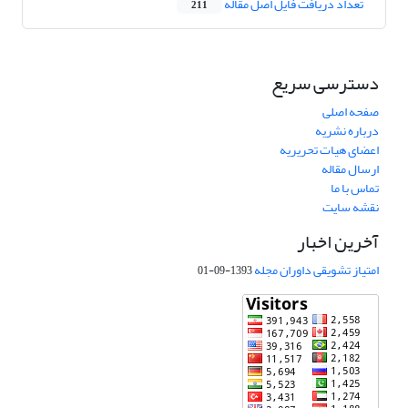
تعداد دریافت فایل اصل مقاله
211
دسترسی سریع
صفحه اصلی
درباره نشریه
اعضای هیات تحریریه
ارسال مقاله
تماس با ما
نقشه سایت
آخرین اخبار
امتیاز تشویقی داوران مجله
1393-09-01