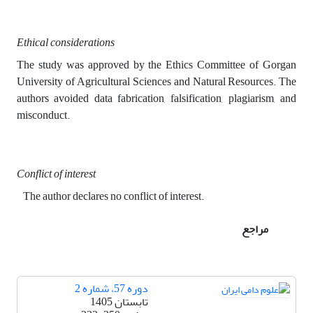
Ethical considerations
The study was approved by the Ethics Committee of Gorgan
University of Agricultural Sciences and Natural Resources. The
authors avoided data fabrication, falsification, plagiarism, and
misconduct.
Conflict of interest
The author declares no conflict of interest.
مراجع
دوره 57، شماره 2
تابستان 1405