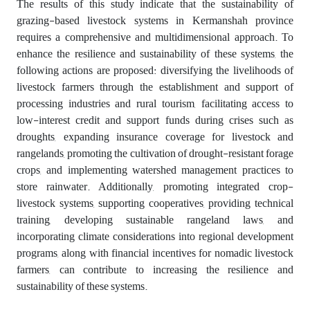
The results of this study indicate that the sustainability of
grazing-based livestock systems in Kermanshah province
requires a comprehensive and multidimensional approach. To
enhance the resilience and sustainability of these systems, the
following actions are proposed: diversifying the livelihoods of
livestock farmers through the establishment and support of
processing industries and rural tourism, facilitating access to
low-interest credit and support funds during crises such as
droughts, expanding insurance coverage for livestock and
rangelands, promoting the cultivation of drought-resistant forage
crops, and implementing watershed management practices to
store rainwater. Additionally, promoting integrated crop-
livestock systems, supporting cooperatives, providing technical
training, developing sustainable rangeland laws, and
incorporating climate considerations into regional development
programs, along with financial incentives for nomadic livestock
farmers, can contribute to increasing the resilience and
sustainability of these systems.