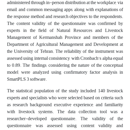
administered through in-person distribution at the workplace, via
email, and common messaging apps, along with explanations of
the response method and research objectives to the respondents.
The content validity of the questionnaire was confirmed by
experts in the field of Natural Resources and Livestock
Management of Kermanshah Province and members of the
Department of Agricultural Management and Development at
the University of Tehran. The reliability of the instrument was
assessed using internal consistency, with Cronbach’s alpha equal
to 0.89. The findings, considering the nature of the conceptual
model, were analyzed using confirmatory factor analysis in
SmartPLS 3 software.
The statistical population of the study included 140 livestock
experts and specialists who were selected based on criteria such
as research background, executive experience, and familiarity
with livestock systems. The data collection tool was a
researcher-developed questionnaire. The validity of the
questionnaire was assessed using content validity and