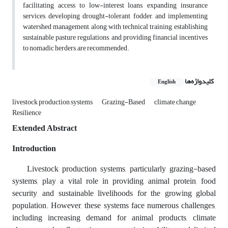
facilitating access to low-interest loans, expanding insurance
services, developing drought-tolerant fodder, and implementing
watershed management, along with technical training, establishing
sustainable pasture regulations, and providing financial incentives
to nomadic herders, are recommended.
کلیدواژه‌ها
English
livestock production systems
Grazing-Based
climate change
Resilience
Extended Abstract
Introduction
Livestock production systems, particularly grazing-based
systems, play a vital role in providing animal protein, food
security, and sustainable livelihoods for the growing global
population. However, these systems face numerous challenges,
including increasing demand for animal products, climate