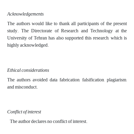
Acknowledgements
The authors would like to thank all participants of the present
study. The Directorate of Research and Technology at the
University of Tehran has also supported this research, which is
highly acknowledged.
Ethical considerations
The authors avoided data fabrication, falsification, plagiarism,
and misconduct.
Conflict of interest
The author declares no conflict of interest.