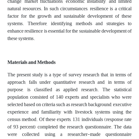
change, market fluctuations, economic instability, and limited
natural resources. In such circumstances, resilience is a critical
factor for the growth and sustainable development of these
systems. Therefore, identifying methods and strategies to
enhance resilience is essential for the sustainable development of
these systems.
Materials and Methods
The present study is a type of survey research that, in terms of
approach, falls under quantitative research and, in terms of
purpose, is classified as applied research. The statistical
population consisted of 140 experts and specialists who were
selected based on criteria such as research background, executive
experience, and familiarity with livestock systems using the
census method. Of these experts, 131 individuals (response rate
of 93 percent) completed the research questionnaire. The data
were collected using a researcher-made questionnaire