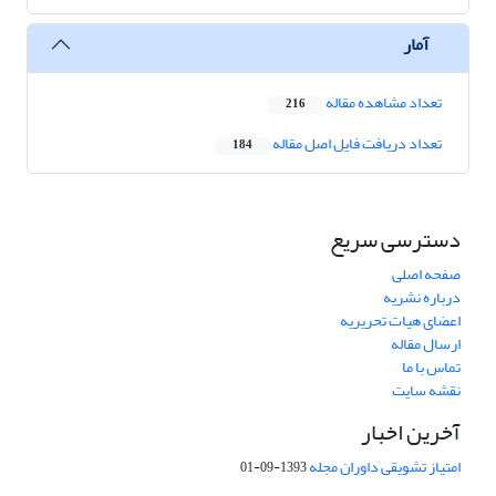
آمار
تعداد مشاهده مقاله
216
تعداد دریافت فایل اصل مقاله
184
دسترسی سریع
صفحه اصلی
درباره نشریه
اعضای هیات تحریریه
ارسال مقاله
تماس با ما
نقشه سایت
آخرین اخبار
امتیاز تشویقی داوران مجله
1393-09-01