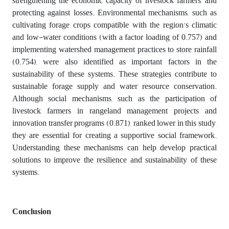
strengthening the economic capacity of livestock farmers, and
protecting against losses. Environmental mechanisms, such as
cultivating forage crops compatible with the region's climatic
and low-water conditions (with a factor loading of 0.757) and
implementing watershed management practices to store rainfall
(0.754), were also identified as important factors in the
sustainability of these systems. These strategies contribute to
sustainable forage supply and water resource conservation.
Although social mechanisms, such as the participation of
livestock farmers in rangeland management projects and
innovation transfer programs (0.871), ranked lower in this study,
they are essential for creating a supportive social framework.
Understanding these mechanisms can help develop practical
solutions to improve the resilience and sustainability of these
systems.
Conclusion