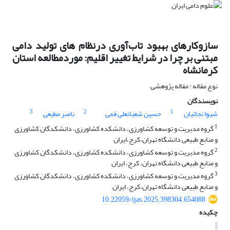
سازوکارهای بهبود تاب‌آوری درنظام های تولید دامی
مبتنی بر چرا در شرایط تغییر اقلیم: موردمطالعه استان
کرمانشاه
نوع مقاله : مقاله پژوهشی
نویسندگان
3
2
1
شیوا نجاتیان
حسین شعبانعلی فمی
ناصر مطیعی
1
گروه مدیریت و توسعه کشاورزی، دانشکده کشاورزی، دانشکدگان کشاورزی
و منابع طبیعی دانشگاه تهران،کرج،ایران
2
گروه مدیریت و توسعه کشاورزی، دانشکده کشاورزی، دانشکدگان کشاورزی
و منابع طبیعی دانشگاه تهران، کرج، ایران
3
گروه مدیریت و توسعه کشاورزی، دانشکده کشاورزی، دانشکدگان کشاورزی
و منابع طبیعی دانشگاه تهران،کرج، ایران
10.22059/ijas.2025.398304.654088
چکیده