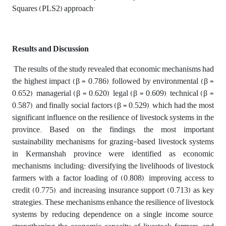
.
Squares (PLS2) approach
Results and Discussion
The results of the study revealed that economic mechanisms had
the highest impact (β = 0.786), followed by environmental (β =
0.652), managerial (β = 0.620), legal (β = 0.609), technical (β =
0.587), and finally social factors (β = 0.529), which had the most
significant influence on the resilience of livestock systems in the
province. Based on the findings, the most important
sustainability mechanisms for grazing-based livestock systems
in Kermanshah province were identified as economic
mechanisms, including: diversifying the livelihoods of livestock
farmers with a factor loading of (0.808), improving access to
credit (0.775), and increasing insurance support (0.713) as key
strategies. These mechanisms enhance the resilience of livestock
systems by reducing dependence on a single income source,