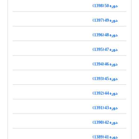
دوره 50 (1398)
دوره 49 (1397)
دوره 48 (1396)
دوره 47 (1395)
دوره 46 (1394)
دوره 45 (1393)
دوره 44 (1392)
دوره 43 (1391)
دوره 42 (1390)
دوره 41 (1389)