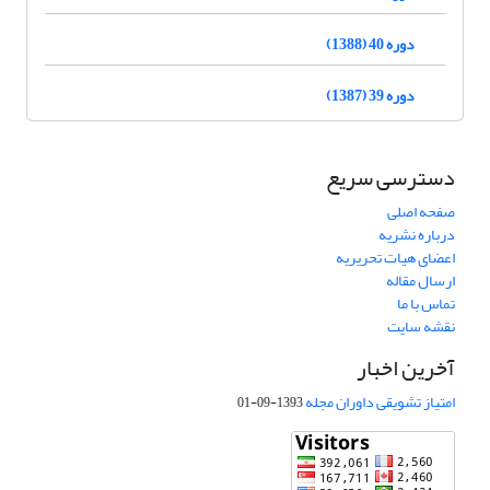
دوره 40 (1388)
دوره 39 (1387)
دسترسی سریع
صفحه اصلی
درباره نشریه
اعضای هیات تحریریه
ارسال مقاله
تماس با ما
نقشه سایت
آخرین اخبار
امتیاز تشویقی داوران مجله
1393-09-01