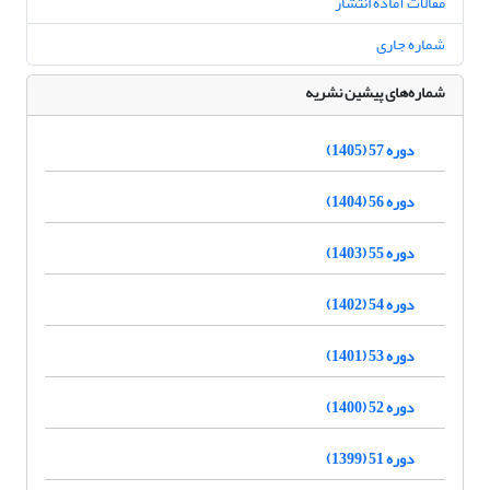
مقالات آماده انتشار
شماره جاری
شماره‌های پیشین نشریه
دوره 57 (1405)
دوره 56 (1404)
دوره 55 (1403)
دوره 54 (1402)
دوره 53 (1401)
دوره 52 (1400)
دوره 51 (1399)