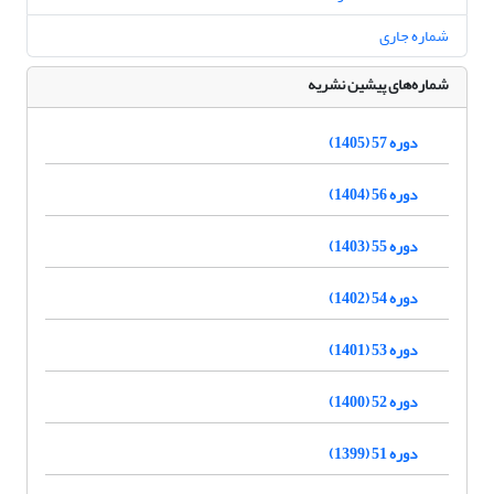
شماره جاری
شماره‌های پیشین نشریه
دوره 57 (1405)
دوره 56 (1404)
دوره 55 (1403)
دوره 54 (1402)
دوره 53 (1401)
دوره 52 (1400)
دوره 51 (1399)