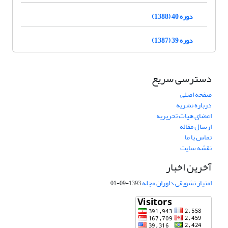
دوره 40 (1388)
دوره 39 (1387)
دسترسی سریع
صفحه اصلی
درباره نشریه
اعضای هیات تحریریه
ارسال مقاله
تماس با ما
نقشه سایت
آخرین اخبار
امتیاز تشویقی داوران مجله
1393-09-01