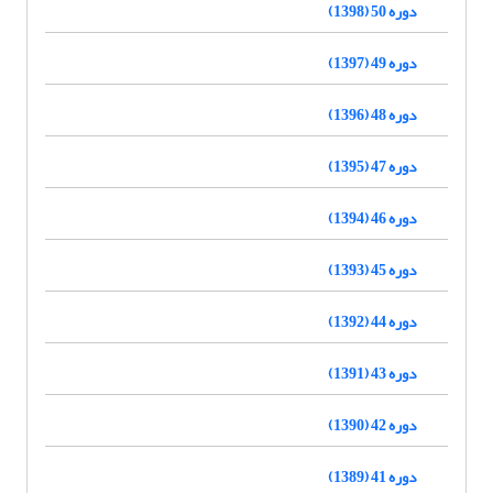
دوره 50 (1398)
دوره 49 (1397)
دوره 48 (1396)
دوره 47 (1395)
دوره 46 (1394)
دوره 45 (1393)
دوره 44 (1392)
دوره 43 (1391)
دوره 42 (1390)
دوره 41 (1389)