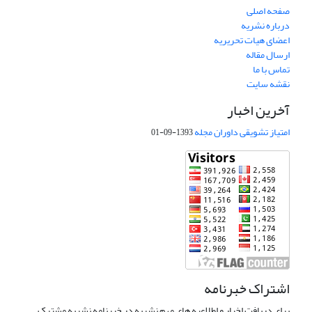
صفحه اصلی
درباره نشریه
اعضای هیات تحریریه
ارسال مقاله
تماس با ما
نقشه سایت
آخرین اخبار
امتیاز تشویقی داوران مجله
1393-09-01
اشتراک خبرنامه
برای دریافت اخبار و اطلاعیه های مهم نشریه در خبرنامه نشریه مشترک