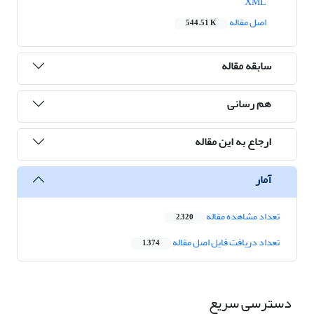
XML
اصل مقاله
544.51 K
سابقه مقاله
هم رسانی
ارجاع به این مقاله
آمار
تعداد مشاهده مقاله
2,320
تعداد دریافت فایل اصل مقاله
1,374
دسترسی سریع