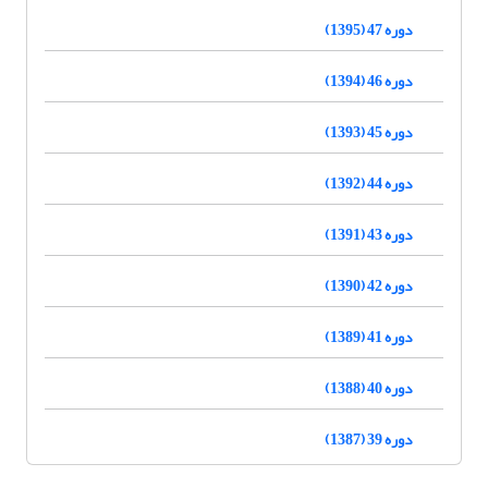
دوره 47 (1395)
دوره 46 (1394)
دوره 45 (1393)
دوره 44 (1392)
دوره 43 (1391)
دوره 42 (1390)
دوره 41 (1389)
دوره 40 (1388)
دوره 39 (1387)