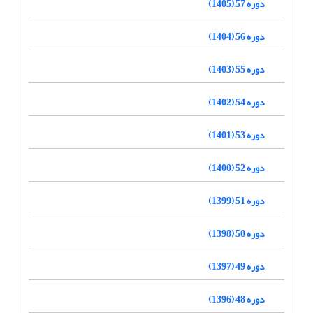
دوره 57 (1405)
دوره 56 (1404)
دوره 55 (1403)
دوره 54 (1402)
دوره 53 (1401)
دوره 52 (1400)
دوره 51 (1399)
دوره 50 (1398)
دوره 49 (1397)
دوره 48 (1396)