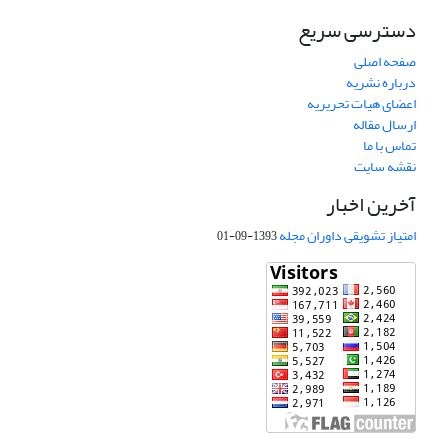
دسترسی سریع
صفحه اصلی
درباره نشریه
اعضای هیات تحریریه
ارسال مقاله
تماس با ما
نقشه سایت
آخرین اخبار
امتیاز تشویقی داوران مجله
1393-09-01