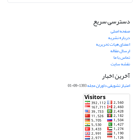
دسترسی سریع
صفحه اصلی
درباره نشریه
اعضای هیات تحریریه
ارسال مقاله
تماس با ما
نقشه سایت
آخرین اخبار
امتیاز تشویقی داوران مجله
1393-09-01