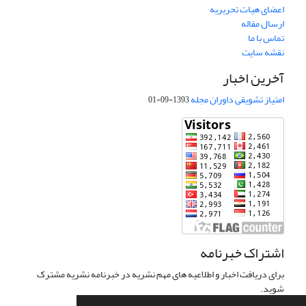
اعضای هیات تحریریه
ارسال مقاله
تماس با ما
نقشه سایت
آخرین اخبار
امتیاز تشویقی داوران مجله
1393-09-01
اشتراک خبرنامه
برای دریافت اخبار و اطلاعیه های مهم نشریه در خبرنامه نشریه مشترک
شوید.