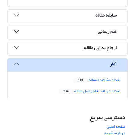
سابقه مقاله
هم رسانی
ارجاع به این مقاله
آمار
تعداد مشاهده مقاله
810
تعداد دریافت فایل اصل مقاله
734
دسترسی سریع
صفحه اصلی
درباره نشریه