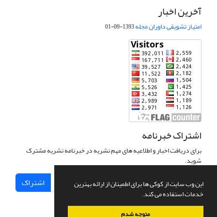
آخرین اخبار
امتیاز تشویقی داوران مجله
1393-09-01
اشتراک خبرنامه
برای دریافت اخبار و اطلاعیه های مهم نشریه در خبرنامه نشریه مشترک
شوید.
اشتراک
این وب سایت از کوکی ها برای اطمینان از ارائه بهترین
خدمات استفاده می کند.
متوجه شدم