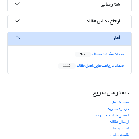
هم رسانی
ارجاع به این مقاله
آمار
تعداد مشاهده مقاله
922
تعداد دریافت فایل اصل مقاله
1,110
دسترسی سریع
صفحه اصلی
درباره نشریه
اعضای هیات تحریریه
ارسال مقاله
تماس با ما
نقشه سایت