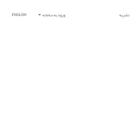
 نشریه
ورود به سامانه
ENGLISH