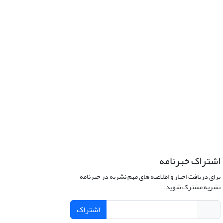
اشتراک خبرنامه
برای دریافت اخبار و اطلاعیه های مهم نشریه در خبرنامه
نشریه مشترک شوید.
اشتراک