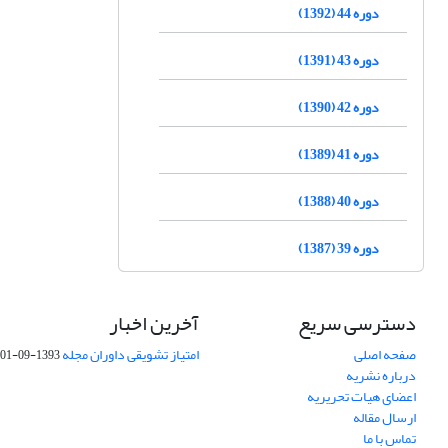
دوره 44 (1392)
دوره 43 (1391)
دوره 42 (1390)
دوره 41 (1389)
دوره 40 (1388)
دوره 39 (1387)
دسترسی سریع
آخرین اخبار
صفحه اصلی
امتیاز تشویقی داوران مجله
1393-09-01
درباره نشریه
اعضای هیات تحریریه
ارسال مقاله
تماس با ما