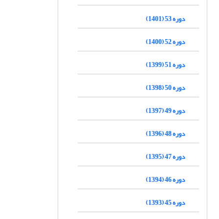
دوره 53 (1401)
دوره 52 (1400)
دوره 51 (1399)
دوره 50 (1398)
دوره 49 (1397)
دوره 48 (1396)
دوره 47 (1395)
دوره 46 (1394)
دوره 45 (1393)