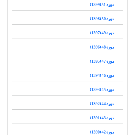
دوره 51 (1399)
دوره 50 (1398)
دوره 49 (1397)
دوره 48 (1396)
دوره 47 (1395)
دوره 46 (1394)
دوره 45 (1393)
دوره 44 (1392)
دوره 43 (1391)
دوره 42 (1390)