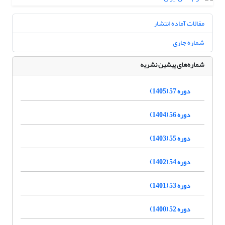
مقالات آماده انتشار
شماره جاری
شماره‌های پیشین نشریه
دوره 57 (1405)
دوره 56 (1404)
دوره 55 (1403)
دوره 54 (1402)
دوره 53 (1401)
دوره 52 (1400)