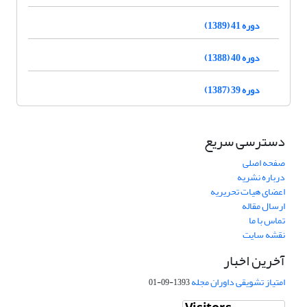
دوره 41 (1389)
دوره 40 (1388)
دوره 39 (1387)
دسترسی سریع
صفحه اصلی
درباره نشریه
اعضای هیات تحریریه
ارسال مقاله
تماس با ما
نقشه سایت
آخرین اخبار
امتیاز تشویقی داوران مجله
1393-09-01