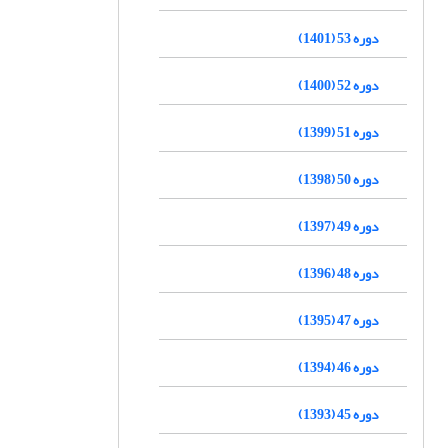
دوره 53 (1401)
دوره 52 (1400)
دوره 51 (1399)
دوره 50 (1398)
دوره 49 (1397)
دوره 48 (1396)
دوره 47 (1395)
دوره 46 (1394)
دوره 45 (1393)