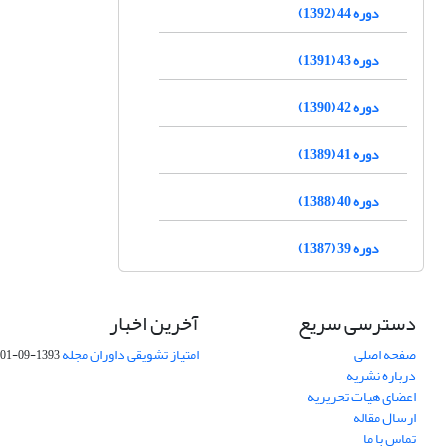
دوره 44 (1392)
دوره 43 (1391)
دوره 42 (1390)
دوره 41 (1389)
دوره 40 (1388)
دوره 39 (1387)
دسترسی سریع
آخرین اخبار
صفحه اصلی
امتیاز تشویقی داوران مجله
1393-09-01
درباره نشریه
اعضای هیات تحریریه
ارسال مقاله
تماس با ما