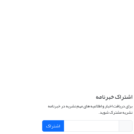
اشتراک خبرنامه
برای دریافت اخبار و اطلاعیه های مهم نشریه در خبرنامه
نشریه مشترک شوید.
اشتراک