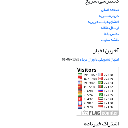
دسترسی سریع
صفحه اصلی
درباره نشریه
اعضای هیات تحریریه
ارسال مقاله
تماس با ما
نقشه سایت
آخرین اخبار
امتیاز تشویقی داوران مجله
1393-09-01
اشتراک خبرنامه