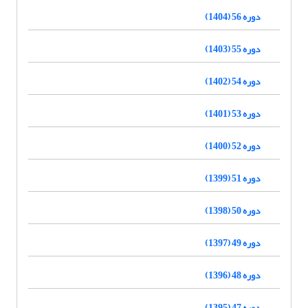
دوره 56 (1404)
دوره 55 (1403)
دوره 54 (1402)
دوره 53 (1401)
دوره 52 (1400)
دوره 51 (1399)
دوره 50 (1398)
دوره 49 (1397)
دوره 48 (1396)
دوره 47 (1395)