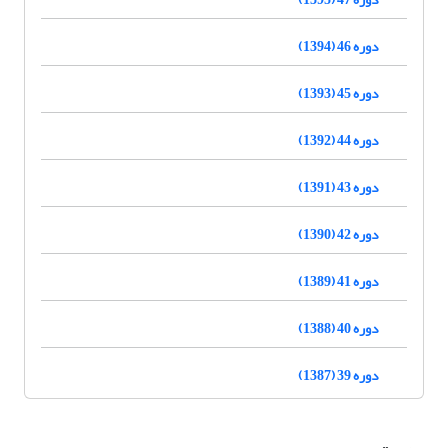
دوره 46 (1394)
دوره 45 (1393)
دوره 44 (1392)
دوره 43 (1391)
دوره 42 (1390)
دوره 41 (1389)
دوره 40 (1388)
دوره 39 (1387)