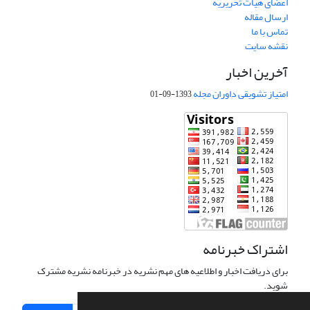
اعضای هیات تحریریه
ارسال مقاله
تماس با ما
نقشه سایت
آخرین اخبار
امتیاز تشویقی داوران مجله
1393-09-01
اشتراک خبرنامه
برای دریافت اخبار و اطلاعیه های مهم نشریه در خبرنامه نشریه مشترک
شوید.