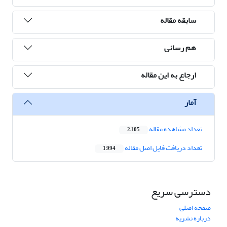
سابقه مقاله
هم رسانی
ارجاع به این مقاله
آمار
تعداد مشاهده مقاله
2,105
تعداد دریافت فایل اصل مقاله
1,994
دسترسی سریع
صفحه اصلی
درباره نشریه