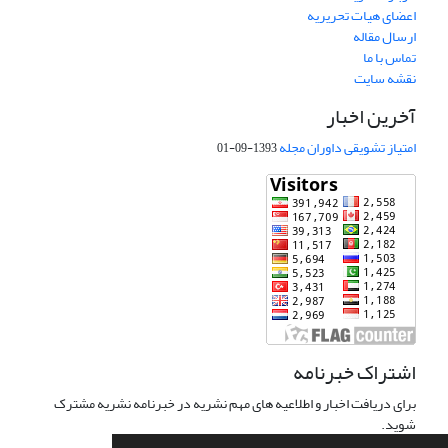
اعضای هیات تحریریه
ارسال مقاله
تماس با ما
نقشه سایت
آخرین اخبار
امتیاز تشویقی داوران مجله
1393-09-01
اشتراک خبرنامه
برای دریافت اخبار و اطلاعیه های مهم نشریه در خبرنامه نشریه مشترک
شوید.