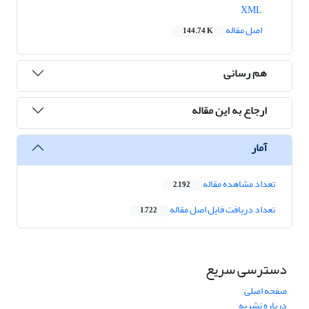
XML
اصل مقاله
144.74 K
هم رسانی
ارجاع به این مقاله
آمار
تعداد مشاهده مقاله
2,192
تعداد دریافت فایل اصل مقاله
1,722
دسترسی سریع
صفحه اصلی
درباره نشریه