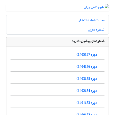
مقالات آماده انتشار
شماره جاری
شماره‌های پیشین نشریه
دوره 57 (1405)
دوره 56 (1404)
دوره 55 (1403)
دوره 54 (1402)
دوره 53 (1401)
دوره 52 (1400)