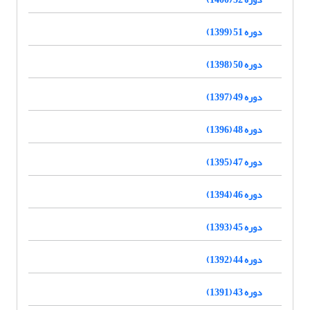
دوره 51 (1399)
دوره 50 (1398)
دوره 49 (1397)
دوره 48 (1396)
دوره 47 (1395)
دوره 46 (1394)
دوره 45 (1393)
دوره 44 (1392)
دوره 43 (1391)