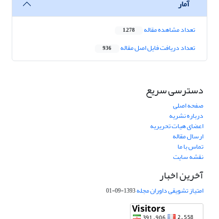
آمار
تعداد مشاهده مقاله
1,278
تعداد دریافت فایل اصل مقاله
936
دسترسی سریع
صفحه اصلی
درباره نشریه
اعضای هیات تحریریه
ارسال مقاله
تماس با ما
نقشه سایت
آخرین اخبار
امتیاز تشویقی داوران مجله
1393-09-01