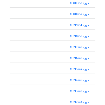
دوره 53 (1401)
دوره 52 (1400)
دوره 51 (1399)
دوره 50 (1398)
دوره 49 (1397)
دوره 48 (1396)
دوره 47 (1395)
دوره 46 (1394)
دوره 45 (1393)
دوره 44 (1392)