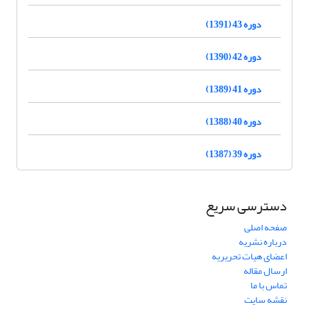
دوره 43 (1391)
دوره 42 (1390)
دوره 41 (1389)
دوره 40 (1388)
دوره 39 (1387)
دسترسی سریع
صفحه اصلی
درباره نشریه
اعضای هیات تحریریه
ارسال مقاله
تماس با ما
نقشه سایت