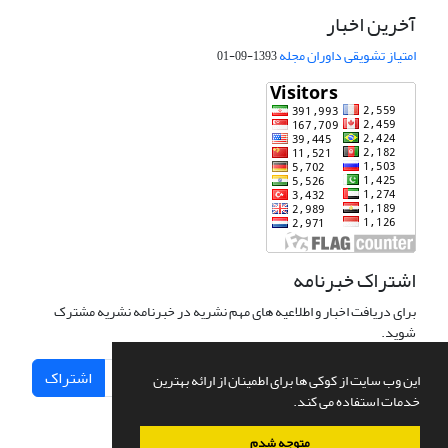
آخرین اخبار
امتیاز تشویقی داوران مجله
1393-09-01
اشتراک خبرنامه
برای دریافت اخبار و اطلاعیه های مهم نشریه در خبرنامه نشریه مشترک
شوید.
اشتراک
این وب سایت از کوکی ها برای اطمینان از ارائه بهترین
خدمات استفاده می کند.
متوجه شدم