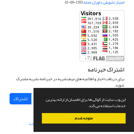
امتیاز تشویقی داوران مجله
1393-09-01
اشتراک خبرنامه
برای دریافت اخبار و اطلاعیه های مهم نشریه در خبرنامه نشریه مشترک
شوید.
اشتراک
این وب سایت از کوکی ها برای اطمینان از ارائه بهترین
خدمات استفاده می کند.
متوجه شدم
سامانه مدیریت نشریات علمی.
طراحی و پیاده سازی از
سیناوب