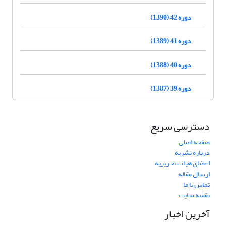
دوره 42 (1390)
دوره 41 (1389)
دوره 40 (1388)
دوره 39 (1387)
دسترسی سریع
صفحه اصلی
درباره نشریه
اعضای هیات تحریریه
ارسال مقاله
تماس با ما
نقشه سایت
آخرین اخبار