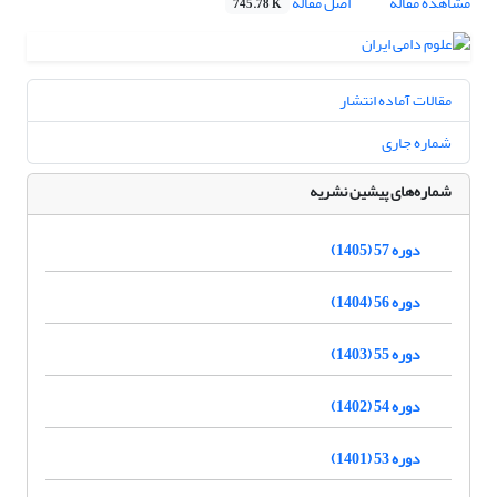
مشاهده مقاله
اصل مقاله
745.78 K
مقالات آماده انتشار
شماره جاری
شماره‌های پیشین نشریه
دوره 57 (1405)
دوره 56 (1404)
دوره 55 (1403)
دوره 54 (1402)
دوره 53 (1401)