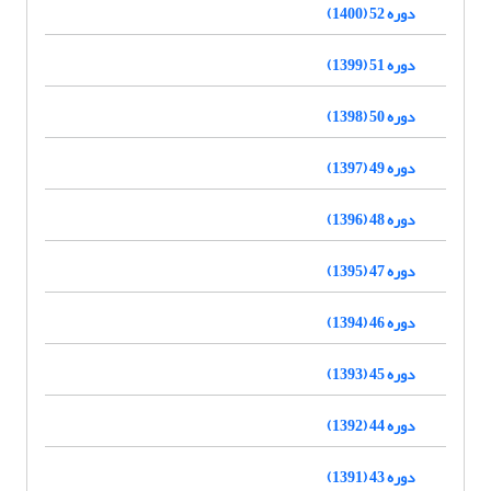
دوره 52 (1400)
دوره 51 (1399)
دوره 50 (1398)
دوره 49 (1397)
دوره 48 (1396)
دوره 47 (1395)
دوره 46 (1394)
دوره 45 (1393)
دوره 44 (1392)
دوره 43 (1391)